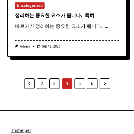
Uncategorized
정리하는 중요한 요소가 됩니다. ​ 특히
바로가기 정리하는 중요한 요소가 됩니다. ​
...
Admin
5월 18, 2026
2
3
4
5
6
snshelper