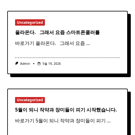
Uncategorized
올라온다. ​ ​ 그래서 요즘 스마트폰쿨러를
바로가기 올라온다. ​ ​ 그래서 요즘
...
Admin
5월 19, 2026
Uncategorized
5월이 되니 작약과 장미들이 피기 시작했습니다.
바로가기 5월이 되니 작약과 장미들이 피기
...