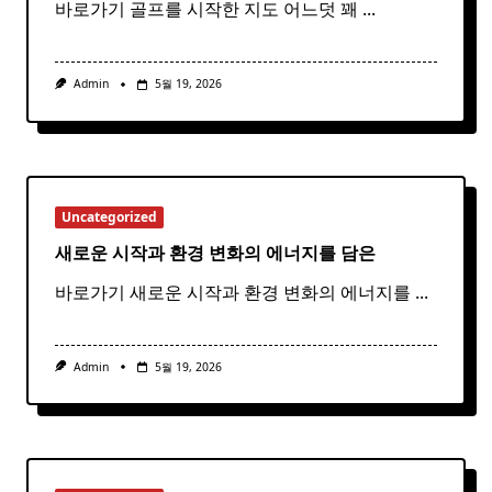
바로가기 골프를 시작한 지도 어느덧 꽤
...
Admin
5월 19, 2026
Uncategorized
새로운 시작과 환경 변화의 에너지를 담은
바로가기 새로운 시작과 환경 변화의 에너지를
...
Admin
5월 19, 2026