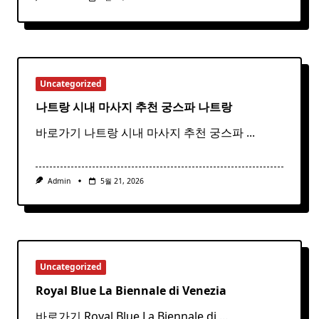
Uncategorized
나트랑 시내
마사지
추천 궁스파 나트랑
바로가기 나트랑 시내 마사지 추천 궁스파
...
Admin
5월 21, 2026
Uncategorized
Royal Blue La Biennale di Venezia
바로가기 Royal Blue La Biennale di
...