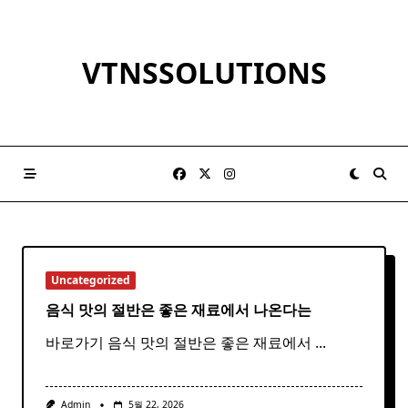
Skip
to
content
VTNSSOLUTIONS
Uncategorized
음식 맛의 절반은 좋은 재료에서 나온다는
바로가기 음식 맛의 절반은 좋은 재료에서
...
Admin
5월 22, 2026