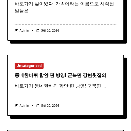
바로가기 빚이었다. 가족이라는 이름으로 시작된
일들은
...
Admin
5월 20, 2026
Uncategorized
동네한바퀴 함안 편 방영! 군북면 강변횟집의
바로가기 동네한바퀴 함안 편 방영! 군북면
...
Admin
5월 20, 2026