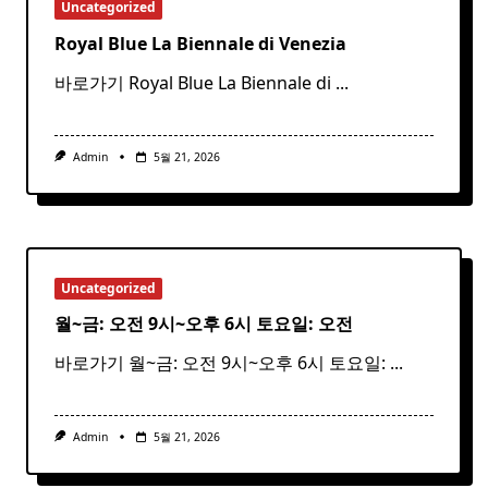
Uncategorized
Royal Blue La Biennale di Venezia
바로가기 Royal Blue La Biennale di
...
Admin
5월 21, 2026
Uncategorized
월~금: 오전 9시~오후 6시 토요일: 오전
바로가기 월~금: 오전 9시~오후 6시 토요일:
...
Admin
5월 21, 2026