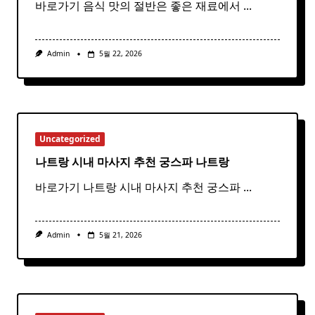
바로가기 음식 맛의 절반은 좋은 재료에서
...
Admin
5월 22, 2026
Uncategorized
나트랑 시내
마사지
추천 궁스파 나트랑
바로가기 나트랑 시내 마사지 추천 궁스파
...
Admin
5월 21, 2026