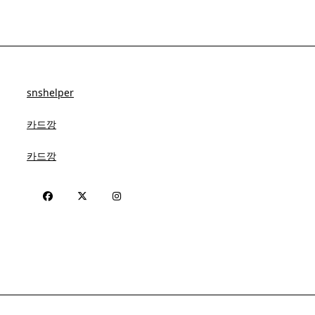
snshelper
카드깡
카드깡