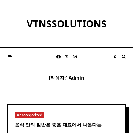
Skip
to
content
VTNSSOLUTIONS
[작성자:]
Admin
Uncategorized
음식 맛의 절반은 좋은 재료에서 나온다는