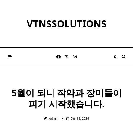
Skip
to
content
VTNSSOLUTIONS
5월이 되니 작약과 장미들이
피기 시작했습니다.
Admin
5월 19, 2026