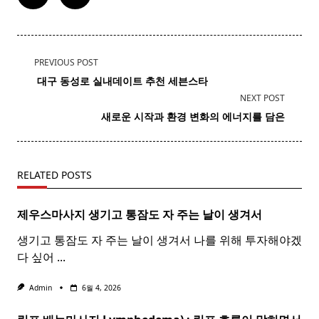
<span
PREVIOUS POST
class="nav-
​ 대구 동성로 실내데이트 추천 세븐스타
subtitle
NEXT POST
screen-
새로운 시작과 환경 변화의 에너지를 담은
reader-
text">Page</span>
RELATED POSTS
제우스마사지 생기고 통잠도 자 주는 날이 생겨서
생기고 통잠도 자 주는 날이 생겨서 나를 위해 투자해야겠
다 싶어
...
Admin
6월 4, 2026