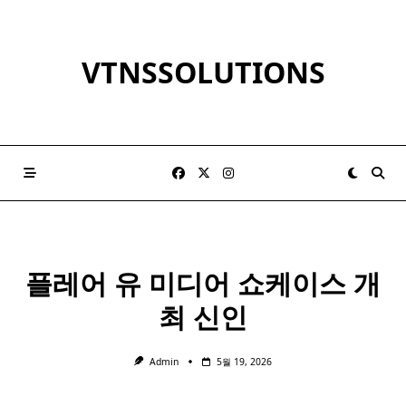
Skip
to
content
VTNSSOLUTIONS
플레어 유
미디어
쇼케이스 개
최 신인
Admin
5월 19, 2026