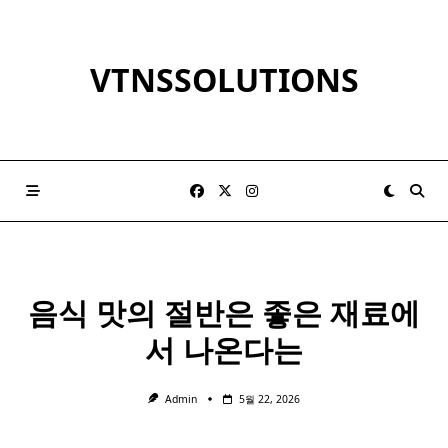
Skip
to
content
VTNSSOLUTIONS
음식 맛의 절반은 좋은 재료에
서 나온다는
Admin
5월 22, 2026