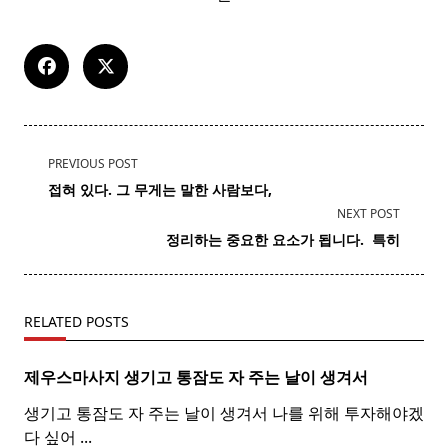
<span
PREVIOUS POST
class="nav-
접혀 있다. 그 무게는 말한 사람보다,
subtitle
NEXT POST
screen-
정리하는 중요한 요소가 됩니다. ​ 특히
reader-
text">Page</span>
RELATED POSTS
제우스마사지 생기고 통잠도 자 주는 날이 생겨서
생기고 통잠도 자 주는 날이 생겨서 나를 위해 투자해야겠
다 싶어
...