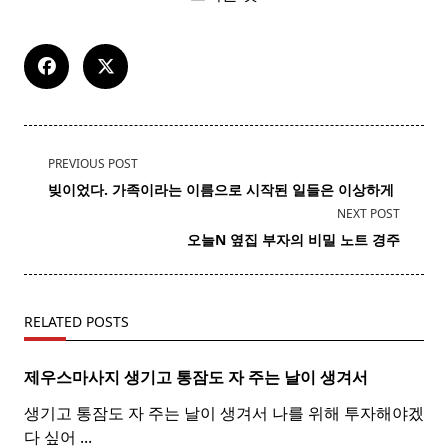
<span
PREVIOUS POST
class="nav-
빚이었다. 가족이라는 이름으로 시작된 일들은 이상하게
subtitle
NEXT POST
screen-
오늘N 옆집 부자의 비밀 노트 경주
reader-
text">Page</span>
RELATED POSTS
제우스마사지 생기고 통잠도 자 주는 날이 생겨서
생기고 통잠도 자 주는 날이 생겨서 나를 위해 투자해야겠
다 싶어
...